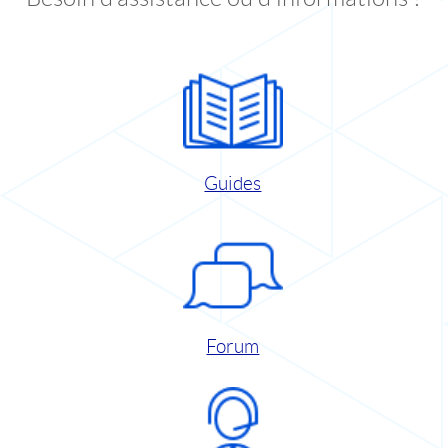
Guides
Forum